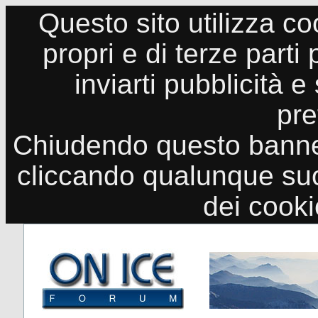
Questo sito utilizza co
propri e di terze parti
inviarti pubblicità e
pre
Chiudendo questo banne
cliccando qualunque suo
dei cook