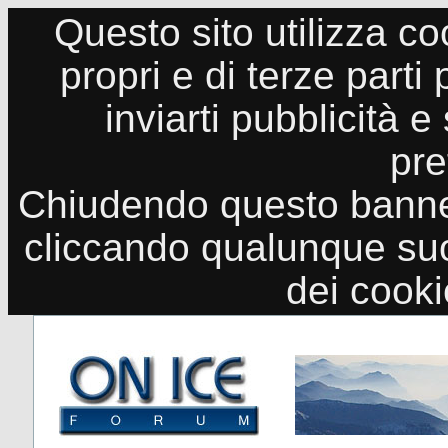
Questo sito utilizza co
propri e di terze parti
inviarti pubblicità e
pre
Chiudendo questo banne
cliccando qualunque suo
dei cook