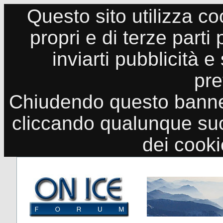
Questo sito utilizza co
propri e di terze parti
inviarti pubblicità e
pre
Chiudendo questo banne
cliccando qualunque suo
dei cook