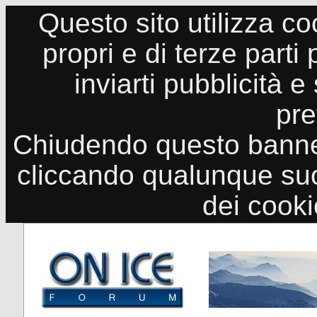
Questo sito utilizza co
propri e di terze parti
inviarti pubblicità e
pre
Chiudendo questo banne
cliccando qualunque suo
dei cook