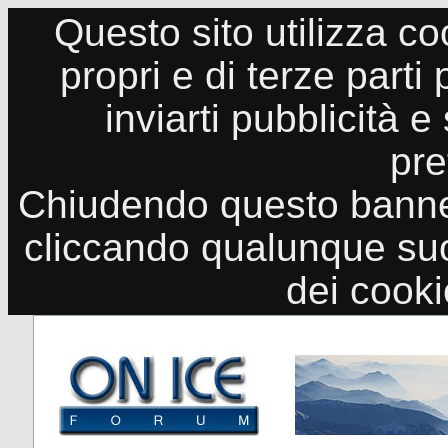
Questo sito utilizza co
propri e di terze parti
inviarti pubblicità e
pre
Chiudendo questo banne
cliccando qualunque suo
dei cook