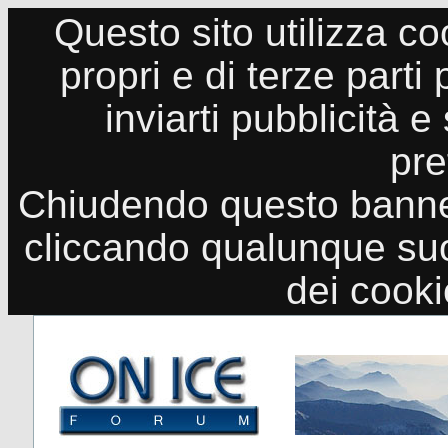
Questo sito utilizza co
propri e di terze parti
inviarti pubblicità e
pre
Chiudendo questo banne
cliccando qualunque suo
dei cook