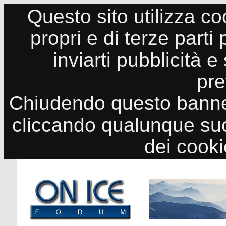
Questo sito utilizza co
propri e di terze parti
inviarti pubblicità e
pre
Chiudendo questo banne
cliccando qualunque suo
dei cook