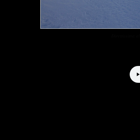
Direttissima 