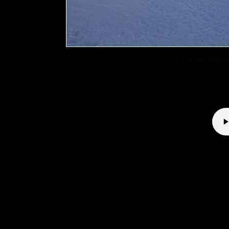
Direttissima 