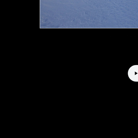
Direttissima 