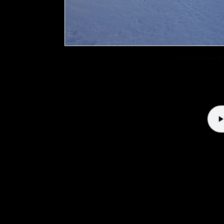
Direttissima 