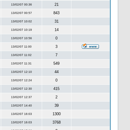
21
13/02/07 00:36
843
13/02/07 00:57
31
13/02/07 10:02
14
13/02/07 10:19
0
13/02/07 10:56
3
13/02/07 11:00
7
13/02/07 11:02
549
13/02/07 11:31
44
13/02/07 12:10
0
13/02/07 12:24
415
13/02/07 12:30
2
13/02/07 12:37
39
13/02/07 14:40
1300
13/02/07 16:03
3768
13/02/07 16:03