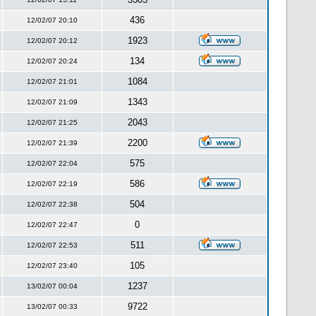
436
12/02/07 20:10
1923
12/02/07 20:12
134
12/02/07 20:24
1084
12/02/07 21:01
1343
12/02/07 21:09
2043
12/02/07 21:25
2200
12/02/07 21:39
575
12/02/07 22:04
586
12/02/07 22:19
504
12/02/07 22:38
0
12/02/07 22:47
511
12/02/07 22:53
105
12/02/07 23:40
1237
13/02/07 00:04
9722
13/02/07 00:33