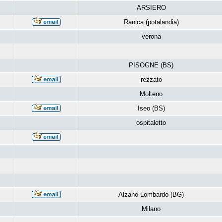
ARSIERO
Ranica (potalandia)
verona
PISOGNE (BS)
rezzato
Molteno
Iseo (BS)
ospitaletto
Alzano Lombardo (BG)
Milano