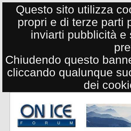
Questo sito utilizza co
propri e di terze parti
inviarti pubblicità e
pre
Chiudendo questo banne
cliccando qualunque suo
dei cook