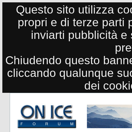
Questo sito utilizza co
propri e di terze parti
inviarti pubblicità e
pre
Chiudendo questo banne
cliccando qualunque suo
dei cook