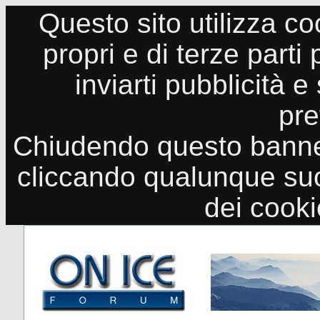
Questo sito utilizza co
propri e di terze parti
inviarti pubblicità e
pre
Chiudendo questo banne
cliccando qualunque suo
dei cook