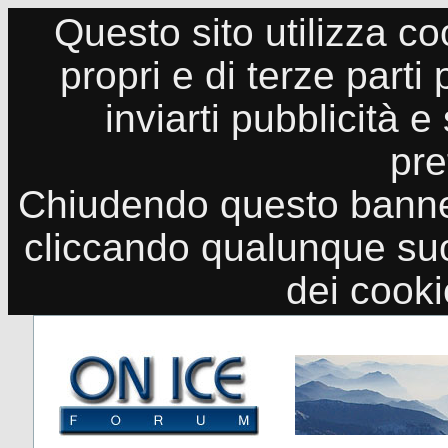
Questo sito utilizza co
propri e di terze parti
inviarti pubblicità e
pre
Chiudendo questo banne
cliccando qualunque suo
dei cook