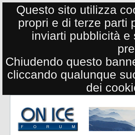
Questo sito utilizza co
propri e di terze parti
inviarti pubblicità e
pre
Chiudendo questo banne
cliccando qualunque suo
dei cook