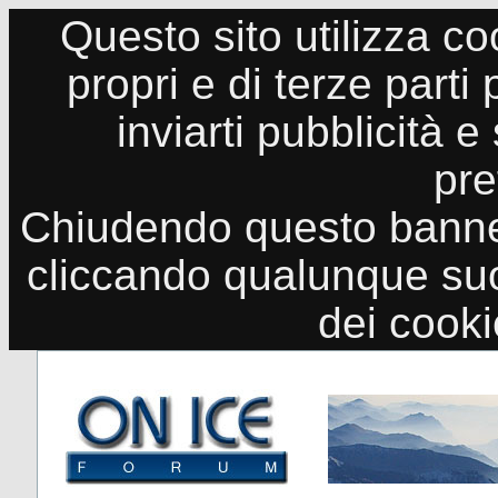
Questo sito utilizza co
propri e di terze parti
inviarti pubblicità e
pre
Chiudendo questo banne
cliccando qualunque suo
dei cook