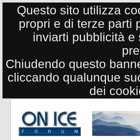
Questo sito utilizza co
propri e di terze parti
inviarti pubblicità e
pre
Chiudendo questo banne
cliccando qualunque suo
dei cook