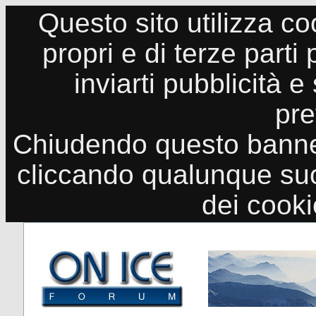
Questo sito utilizza co
propri e di terze parti
inviarti pubblicità e
pre
Chiudendo questo banne
cliccando qualunque suo
dei cook