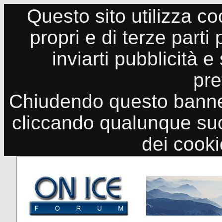
Questo sito utilizza co
propri e di terze parti
inviarti pubblicità e
pre
Chiudendo questo banne
cliccando qualunque suo
dei cook