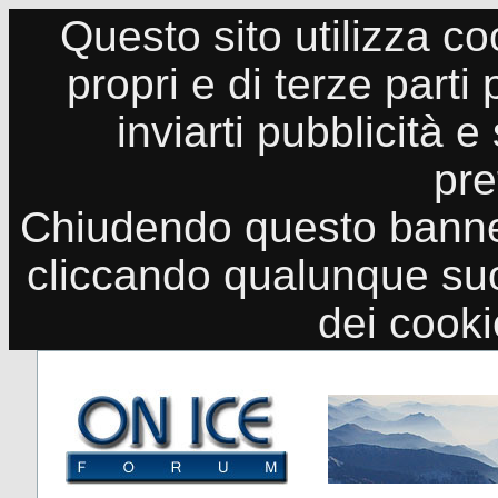
Questo sito utilizza co
propri e di terze parti
inviarti pubblicità e
pre
Chiudendo questo banne
cliccando qualunque suo
dei cook