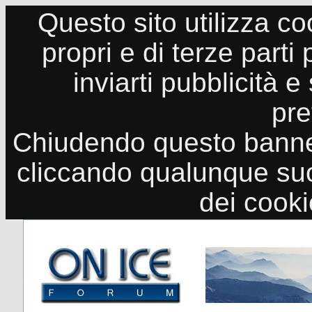
Questo sito utilizza co
propri e di terze parti
inviarti pubblicità e
pre
Chiudendo questo banne
cliccando qualunque suo
dei cook