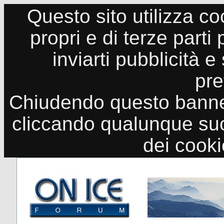
Questo sito utilizza co
propri e di terze parti
inviarti pubblicità e
pre
Chiudendo questo banne
cliccando qualunque suo
dei cook