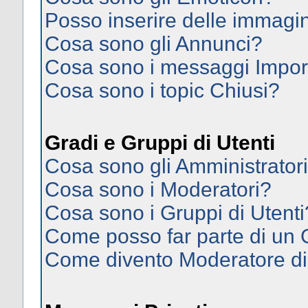
Posso inserire delle immagi
Cosa sono gli Annunci?
Cosa sono i messaggi Impor
Cosa sono i topic Chiusi?
Gradi e Gruppi di Utenti
Cosa sono gli Amministrator
Cosa sono i Moderatori?
Cosa sono i Gruppi di Utenti
Come posso far parte di un
Come divento Moderatore d