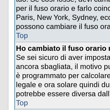
per il fuso orario e farlo coi
Paris, New York, Sydney, ecc.
possono cambiare il fuso ora
Top
Ho cambiato il fuso orario 
Se sei sicuro di aver impostat
ancora sbagliata, il motivo p
è programmato per calcolare l
legale e ora solare quindi dur
potrebbe essere diversa dall'
Top