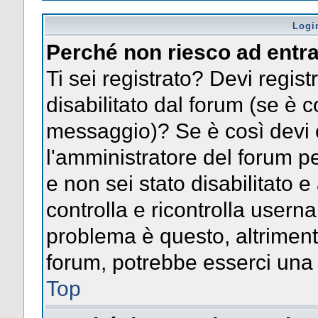
Logi
Perché non riesco ad entr
Ti sei registrato? Devi registr
disabilitato dal forum (se è c
messaggio)? Se è così devi 
l'amministratore del forum pe
e non sei stato disabilitato e
controlla e ricontrolla usern
problema è questo, altrimenti
forum, potrebbe esserci una 
Top