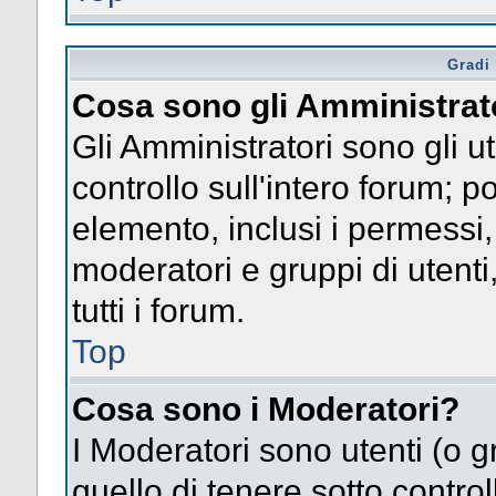
Gradi 
Cosa sono gli Amministrat
Gli Amministratori sono gli ut
controllo sull'intero forum; 
elemento, inclusi i permessi, 
moderatori e gruppi di utent
tutti i forum.
Top
Cosa sono i Moderatori?
I Moderatori sono utenti (o gr
quello di tenere sotto contro