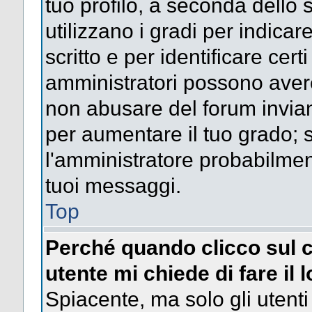
tuo profilo, a seconda dello 
utilizzano i gradi per indica
scritto e per identificare cert
amministratori possono avere 
non abusare del forum invi
per aumentare il tuo grado; s
l'amministratore probabilme
tuoi messaggi.
Top
Perché quando clicco sul c
utente mi chiede di fare il 
Spiacente, ma solo gli utenti