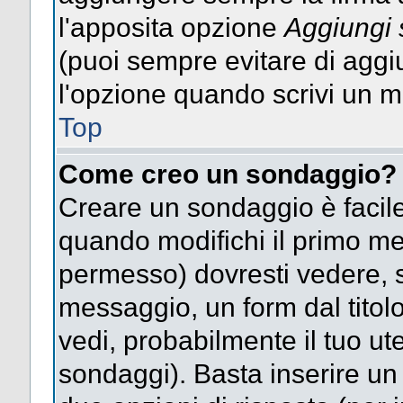
l'apposita opzione
Aggiungi 
(puoi sempre evitare di agg
l'opzione quando scrivi un 
Top
Come creo un sondaggio?
Creare un sondaggio è facile
quando modifichi il primo mes
permesso) dovresti vedere, so
messaggio, un form dal titol
vedi, probabilmente il tuo uten
sondaggi). Basta inserire un 