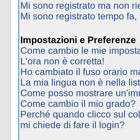
Mi sono registrato ma non ri
Mi sono registrato tempo fa,
Impostazioni e Preferenze
Come cambio le mie imposta
L'ora non è corretta!
Ho cambiato il fuso orario ma
La mia lingua non è nella list
Come posso mostrare un'imm
Come cambio il mio grado?
Perché quando clicco sul col
mi chiede di fare il login?