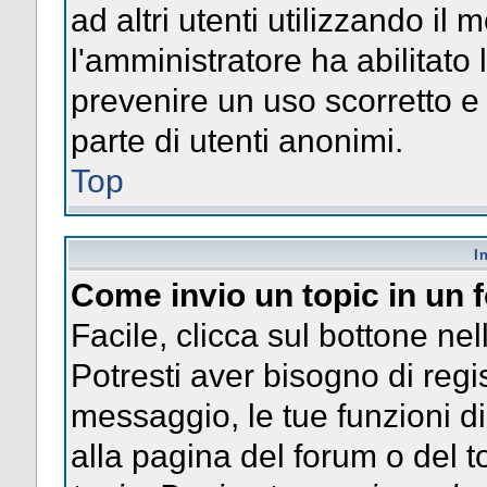
ad altri utenti utilizzando il 
l'amministratore ha abilitato
prevenire un uso scorretto e
parte di utenti anonimi.
Top
I
Come invio un topic in un
Facile, clicca sul bottone nel
Potresti aver bisogno di regis
messaggio, le tue funzioni di
alla pagina del forum o del to