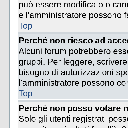
può essere modificato o cance
e l'amministratore possono fa
Top
Perché non riesco ad acce
Alcuni forum potrebbero esser
gruppi. Per leggere, scrivere
bisogno di autorizzazioni spe
l'amministratore possono co
Top
Perché non posso votare n
Solo gli utenti registrati po