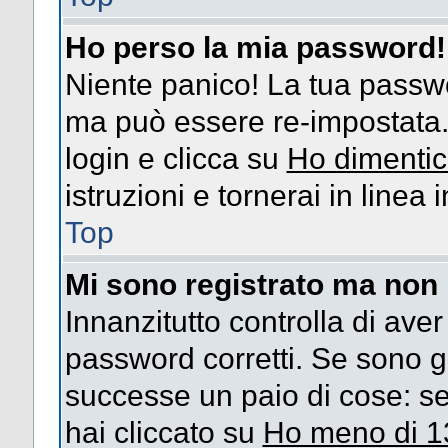
Ho perso la mia password!
Niente panico! La tua passw
ma può essere re-impostata. 
login e clicca su
Ho dimentic
istruzioni e tornerai in linea
Top
Mi sono registrato ma non 
Innanzitutto controlla di ave
password corretti. Se sono g
successe un paio di cose: se
hai cliccato su
Ho meno di 1