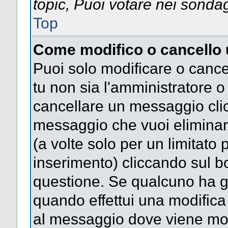
topic, Puoi votare nei sonda
Top
Come modifico o cancello
Puoi solo modificare o cance
tu non sia l'amministratore 
cancellare un messaggio clic
messaggio che vuoi eliminar
(a volte solo per un limitato
inserimento) cliccando sul 
questione. Se qualcuno ha gi
quando effettui una modifica 
al messaggio dove viene most