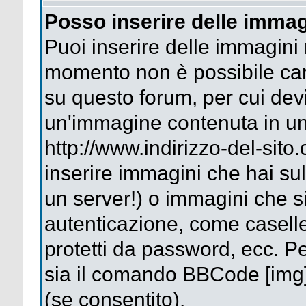
Posso inserire delle immag
Puoi inserire delle immagini 
momento non è possibile car
su questo forum, per cui dev
un'immagine contenuta in un
http://www.indirizzo-del-sit
inserire immagini che hai su
un server!) o immagini che si
autenticazione, come caselle 
protetti da password, ecc. Pe
sia il comando BBCode [img
(se consentito).