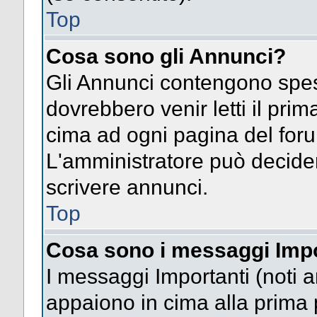
Top
Cosa sono gli Annunci?
Gli Annunci contengono spes
dovrebbero venir letti il pri
cima ad ogni pagina del forum 
L'amministratore può decide
scrivere annunci.
Top
Cosa sono i messaggi Impo
I messaggi Importanti (noti 
appaiono in cima alla prima 