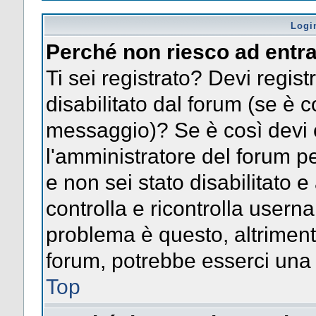
Logi
Perché non riesco ad entr
Ti sei registrato? Devi registr
disabilitato dal forum (se è c
messaggio)? Se è così devi 
l'amministratore del forum pe
e non sei stato disabilitato e
controlla e ricontrolla usern
problema è questo, altrimenti
forum, potrebbe esserci una 
Top