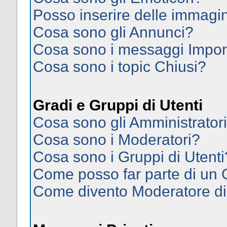
Posso inserire delle immagi
Cosa sono gli Annunci?
Cosa sono i messaggi Impor
Cosa sono i topic Chiusi?
Gradi e Gruppi di Utenti
Cosa sono gli Amministrator
Cosa sono i Moderatori?
Cosa sono i Gruppi di Utenti
Come posso far parte di un
Come divento Moderatore d