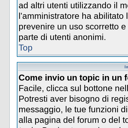
ad altri utenti utilizzando il 
l'amministratore ha abilitato
prevenire un uso scorretto e
parte di utenti anonimi.
Top
I
Come invio un topic in un
Facile, clicca sul bottone nel
Potresti aver bisogno di regis
messaggio, le tue funzioni di
alla pagina del forum o del to