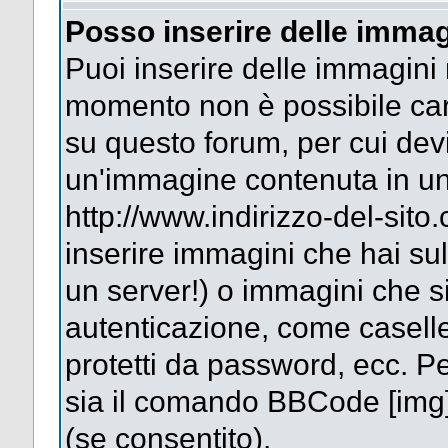
Posso inserire delle immag
Puoi inserire delle immagini 
momento non è possibile car
su questo forum, per cui dev
un'immagine contenuta in un
http://www.indirizzo-del-sit
inserire immagini che hai su
un server!) o immagini che si
autenticazione, come caselle 
protetti da password, ecc. Pe
sia il comando BBCode [img
(se consentito).