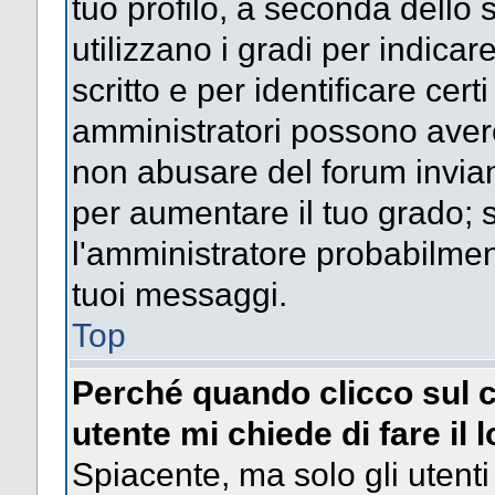
tuo profilo, a seconda dello 
utilizzano i gradi per indica
scritto e per identificare cert
amministratori possono avere 
non abusare del forum invi
per aumentare il tuo grado; s
l'amministratore probabilme
tuoi messaggi.
Top
Perché quando clicco sul c
utente mi chiede di fare il 
Spiacente, ma solo gli utenti