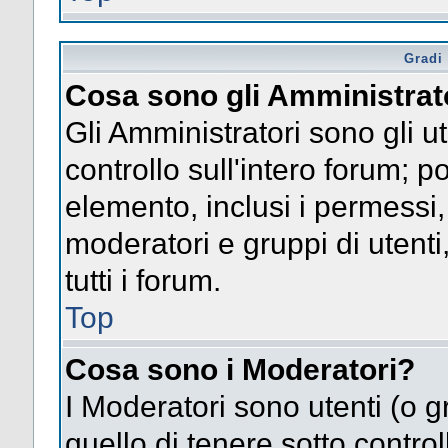
Gradi 
Cosa sono gli Amministrat
Gli Amministratori sono gli ut
controllo sull'intero forum; 
elemento, inclusi i permessi, 
moderatori e gruppi di utent
tutti i forum.
Top
Cosa sono i Moderatori?
I Moderatori sono utenti (o gr
quello di tenere sotto contro