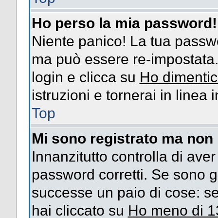
Ho perso la mia password!
Niente panico! La tua passw
ma può essere re-impostata. 
login e clicca su
Ho dimentic
istruzioni e tornerai in linea
Top
Mi sono registrato ma non 
Innanzitutto controlla di ave
password corretti. Se sono g
successe un paio di cose: se
hai cliccato su
Ho meno di 1