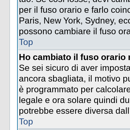
per il fuso orario e farlo coi
Paris, New York, Sydney, ecc.
possono cambiare il fuso ora
Top
Ho cambiato il fuso orario 
Se sei sicuro di aver impostat
ancora sbagliata, il motivo p
è programmato per calcolare l
legale e ora solare quindi dur
potrebbe essere diversa dall'
Top