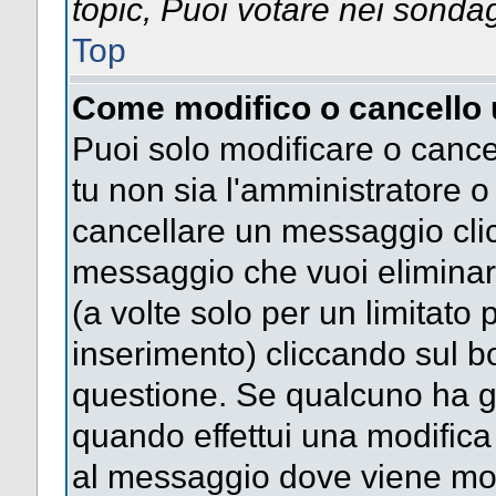
topic, Puoi votare nei sonda
Top
Come modifico o cancello
Puoi solo modificare o cance
tu non sia l'amministratore 
cancellare un messaggio clic
messaggio che vuoi eliminar
(a volte solo per un limitato
inserimento) cliccando sul 
questione. Se qualcuno ha gi
quando effettui una modifica 
al messaggio dove viene most