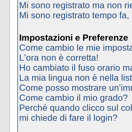
Mi sono registrato ma non ri
Mi sono registrato tempo fa,
Impostazioni e Preferenze
Come cambio le mie imposta
L'ora non è corretta!
Ho cambiato il fuso orario ma
La mia lingua non è nella list
Come posso mostrare un'imm
Come cambio il mio grado?
Perché quando clicco sul col
mi chiede di fare il login?