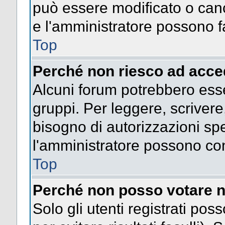
può essere modificato o cance
e l'amministratore possono fa
Top
Perché non riesco ad acce
Alcuni forum potrebbero esser
gruppi. Per leggere, scrivere
bisogno di autorizzazioni spe
l'amministratore possono co
Top
Perché non posso votare n
Solo gli utenti registrati po