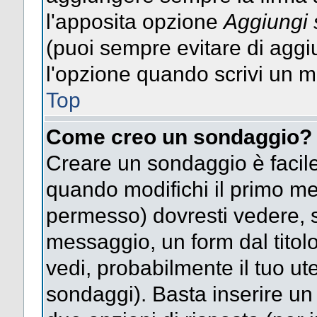
l'apposita opzione
Aggiungi 
(puoi sempre evitare di agg
l'opzione quando scrivi un 
Top
Come creo un sondaggio?
Creare un sondaggio è facile
quando modifichi il primo mes
permesso) dovresti vedere, so
messaggio, un form dal titol
vedi, probabilmente il tuo uten
sondaggi). Basta inserire un 