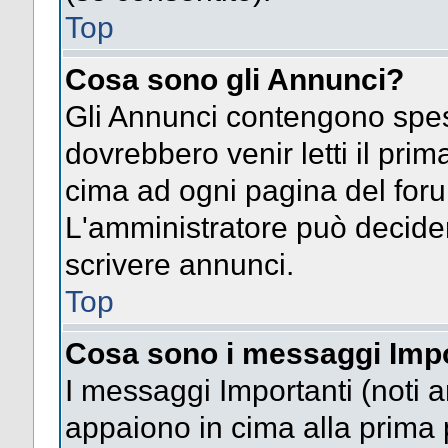
Top
Cosa sono gli Annunci?
Gli Annunci contengono spes
dovrebbero venir letti il pri
cima ad ogni pagina del forum 
L'amministratore può decide
scrivere annunci.
Top
Cosa sono i messaggi Impo
I messaggi Importanti (noti 
appaiono in cima alla prima 