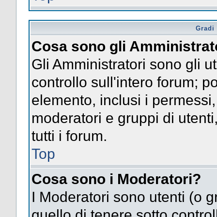
Gradi 
Cosa sono gli Amministrat
Gli Amministratori sono gli ut
controllo sull'intero forum; 
elemento, inclusi i permessi, 
moderatori e gruppi di utent
tutti i forum.
Top
Cosa sono i Moderatori?
I Moderatori sono utenti (o gr
quello di tenere sotto contro