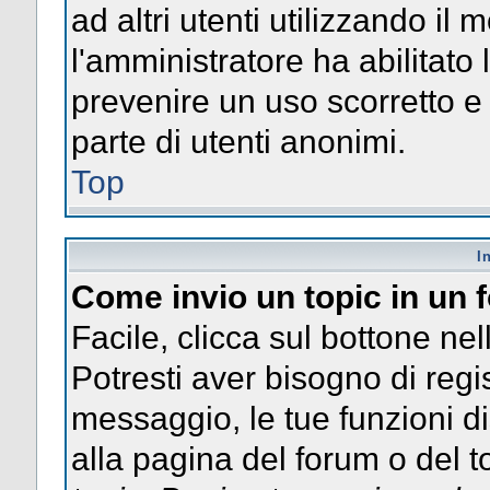
ad altri utenti utilizzando il 
l'amministratore ha abilitato
prevenire un uso scorretto e
parte di utenti anonimi.
Top
I
Come invio un topic in un
Facile, clicca sul bottone nel
Potresti aver bisogno di regis
messaggio, le tue funzioni di
alla pagina del forum o del to