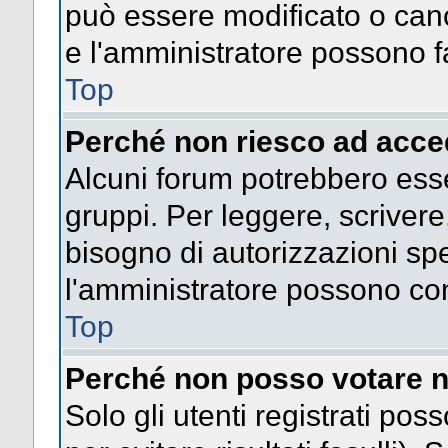
può essere modificato o cance
e l'amministratore possono fa
Top
Perché non riesco ad acce
Alcuni forum potrebbero esser
gruppi. Per leggere, scrivere
bisogno di autorizzazioni spe
l'amministratore possono co
Top
Perché non posso votare n
Solo gli utenti registrati po