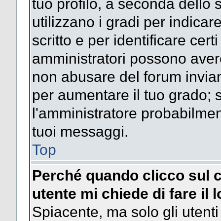
tuo profilo, a seconda dello 
utilizzano i gradi per indica
scritto e per identificare cert
amministratori possono avere 
non abusare del forum invi
per aumentare il tuo grado; s
l'amministratore probabilme
tuoi messaggi.
Top
Perché quando clicco sul c
utente mi chiede di fare il 
Spiacente, ma solo gli utenti