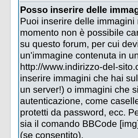
Posso inserire delle immag
Puoi inserire delle immagini 
momento non è possibile car
su questo forum, per cui dev
un'immagine contenuta in un
http://www.indirizzo-del-sit
inserire immagini che hai su
un server!) o immagini che si
autenticazione, come caselle 
protetti da password, ecc. Pe
sia il comando BBCode [img
(se consentito).