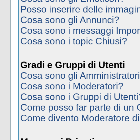
Posso inserire delle immagi
Cosa sono gli Annunci?
Cosa sono i messaggi Impor
Cosa sono i topic Chiusi?
Gradi e Gruppi di Utenti
Cosa sono gli Amministrator
Cosa sono i Moderatori?
Cosa sono i Gruppi di Utenti
Come posso far parte di un
Come divento Moderatore d