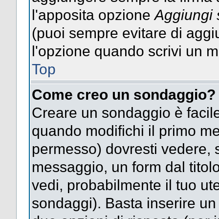
l'apposita opzione
Aggiungi 
(puoi sempre evitare di agg
l'opzione quando scrivi un 
Top
Come creo un sondaggio?
Creare un sondaggio è facile
quando modifichi il primo mes
permesso) dovresti vedere, so
messaggio, un form dal titol
vedi, probabilmente il tuo uten
sondaggi). Basta inserire un 