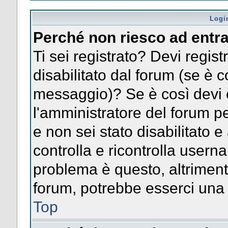
Logi
Perché non riesco ad entr
Ti sei registrato? Devi registr
disabilitato dal forum (se è c
messaggio)? Se è così devi 
l'amministratore del forum pe
e non sei stato disabilitato e
controlla e ricontrolla usern
problema è questo, altrimenti
forum, potrebbe esserci una 
Top