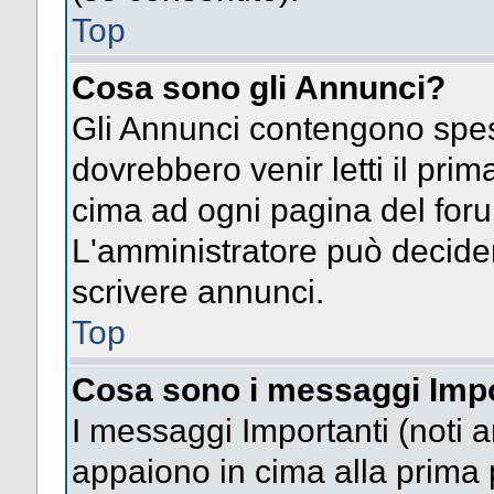
Top
Cosa sono gli Annunci?
Gli Annunci contengono spes
dovrebbero venir letti il pri
cima ad ogni pagina del forum 
L'amministratore può decide
scrivere annunci.
Top
Cosa sono i messaggi Impo
I messaggi Importanti (noti 
appaiono in cima alla prima 