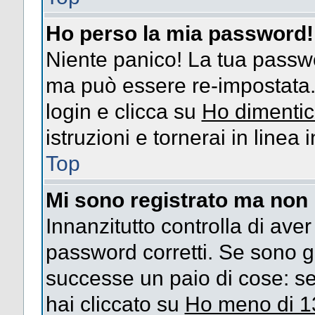
Ho perso la mia password!
Niente panico! La tua passw
ma può essere re-impostata. 
login e clicca su
Ho dimentic
istruzioni e tornerai in linea
Top
Mi sono registrato ma non 
Innanzitutto controlla di ave
password corretti. Se sono g
successe un paio di cose: se
hai cliccato su
Ho meno di 1