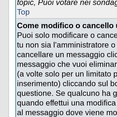
topic, Puoi votare nei sonda
Top
Come modifico o cancello
Puoi solo modificare o cance
tu non sia l'amministratore 
cancellare un messaggio clic
messaggio che vuoi eliminar
(a volte solo per un limitato
inserimento) cliccando sul 
questione. Se qualcuno ha gi
quando effettui una modifica 
al messaggio dove viene most