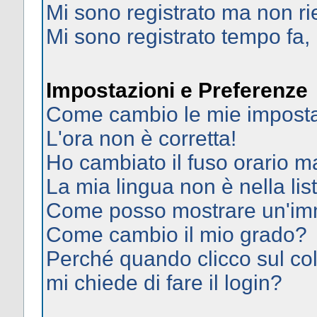
Mi sono registrato ma non ri
Mi sono registrato tempo fa,
Impostazioni e Preferenze
Come cambio le mie imposta
L'ora non è corretta!
Ho cambiato il fuso orario ma
La mia lingua non è nella list
Come posso mostrare un'imm
Come cambio il mio grado?
Perché quando clicco sul col
mi chiede di fare il login?