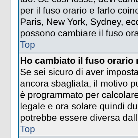
per il fuso orario e farlo coi
Paris, New York, Sydney, ecc.
possono cambiare il fuso ora
Top
Ho cambiato il fuso orario 
Se sei sicuro di aver impostat
ancora sbagliata, il motivo p
è programmato per calcolare l
legale e ora solare quindi dur
potrebbe essere diversa dall'
Top