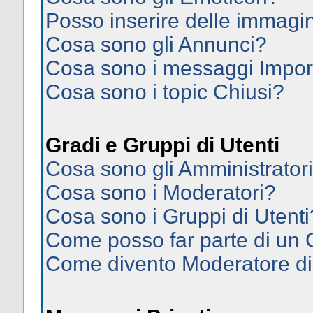
Posso inserire delle immagi
Cosa sono gli Annunci?
Cosa sono i messaggi Impor
Cosa sono i topic Chiusi?
Gradi e Gruppi di Utenti
Cosa sono gli Amministrator
Cosa sono i Moderatori?
Cosa sono i Gruppi di Utenti
Come posso far parte di un
Come divento Moderatore d