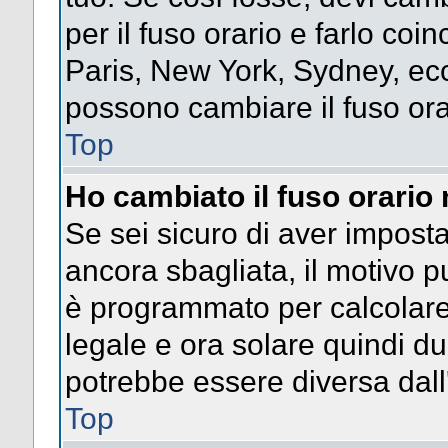
per il fuso orario e farlo coi
Paris, New York, Sydney, ecc.
possono cambiare il fuso ora
Top
Ho cambiato il fuso orario 
Se sei sicuro di aver impostat
ancora sbagliata, il motivo p
è programmato per calcolare l
legale e ora solare quindi dur
potrebbe essere diversa dall'
Top