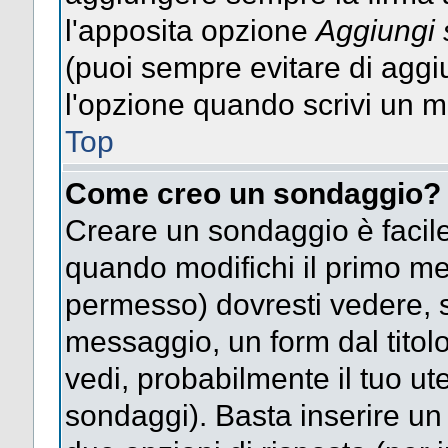
l'apposita opzione
Aggiungi 
(puoi sempre evitare di agg
l'opzione quando scrivi un 
Top
Come creo un sondaggio?
Creare un sondaggio è facile
quando modifichi il primo mes
permesso) dovresti vedere, so
messaggio, un form dal titol
vedi, probabilmente il tuo uten
sondaggi). Basta inserire un 