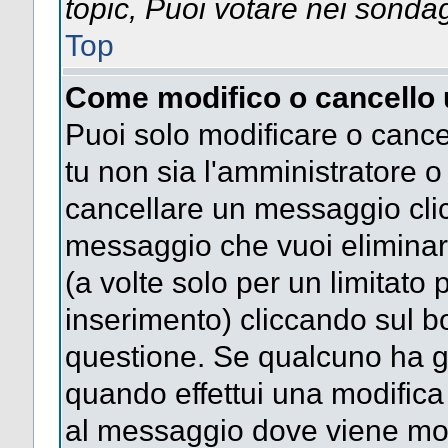
topic, Puoi votare nei sonda
Top
Come modifico o cancello
Puoi solo modificare o cance
tu non sia l'amministratore 
cancellare un messaggio clic
messaggio che vuoi eliminar
(a volte solo per un limitato
inserimento) cliccando sul 
questione. Se qualcuno ha gi
quando effettui una modifica 
al messaggio dove viene most