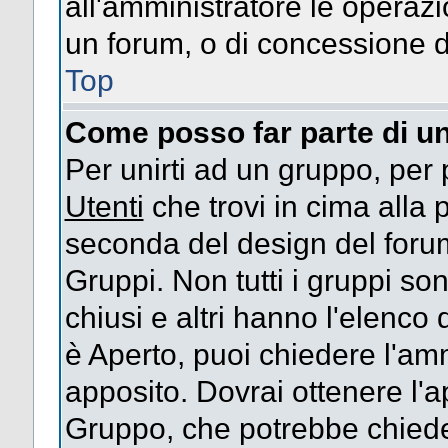
all'amministratore le operazi
un forum, o di concessione d
Top
Come posso far parte di u
Per unirti ad un gruppo, per 
Utenti
che trovi in cima alla
seconda del design del forum
Gruppi. Non tutti i gruppi s
chiusi e altri hanno l'elenco
è Aperto, puoi chiedere l'am
apposito. Dovrai ottenere l'
Gruppo, che potrebbe chieder