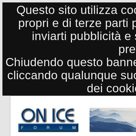
Questo sito utilizza co
propri e di terze parti
inviarti pubblicità e
pre
Chiudendo questo banne
cliccando qualunque suo
dei cook