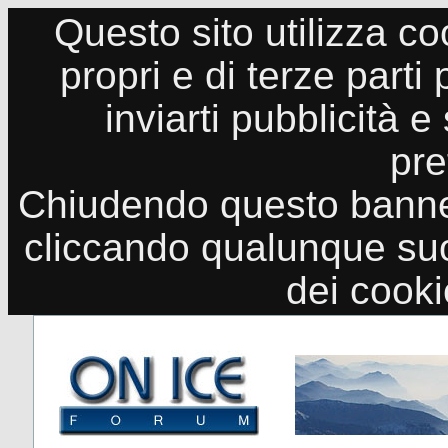
Questo sito utilizza co
propri e di terze parti
inviarti pubblicità e
pre
Chiudendo questo banne
cliccando qualunque suo
dei cook