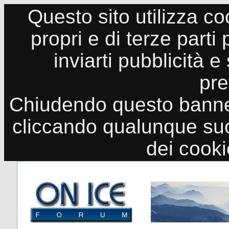
Questo sito utilizza co
propri e di terze parti
inviarti pubblicità e
pre
Chiudendo questo banne
cliccando qualunque suo
dei cook