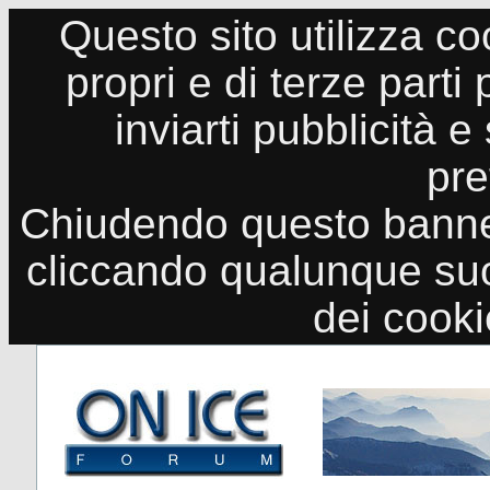
Questo sito utilizza co
propri e di terze parti
inviarti pubblicità e
pre
Chiudendo questo banne
cliccando qualunque suo
dei cook